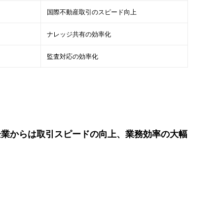
国際不動産取引のスピード向上
ナレッジ共有の効率化
監査対応の効率化
企業からは取引スピードの向上、業務効率の大幅