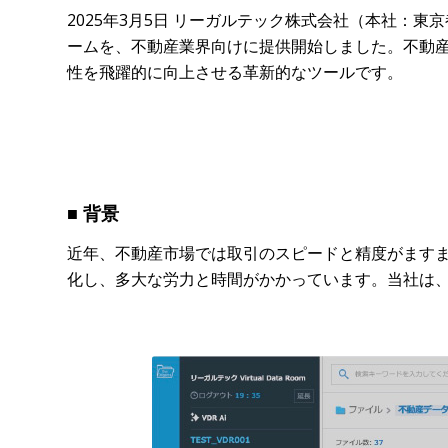
2025年3月5日 リーガルテック株式会社（本社：
ームを、不動産業界向けに提供開始しました。不動
性を飛躍的に向上させる革新的なツールです。
■ 背景
近年、不動産市場では取引のスピードと精度がます
化し、多大な労力と時間がかかっています。当社は、