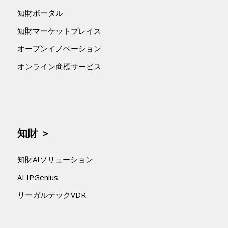
知財ポータル
知財マーケットプレイス
オープンイノベーション
オンライン商標サービス
知財 ＞
知財AIソリューション
AI IPGenius
リーガルテックVDR