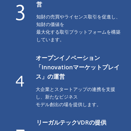
営
知財の売買やライセンス取引を促進し、
知財の価値を
最大化する取引プラットフォームを構築
しています。
オープンイノベーション
「Innovationマーケットプレイ
ス」の運営
大企業とスタートアップの連携を支援
し、新たなビジネス
モデル創出の場を提供します。
リーガルテックVDRの提供