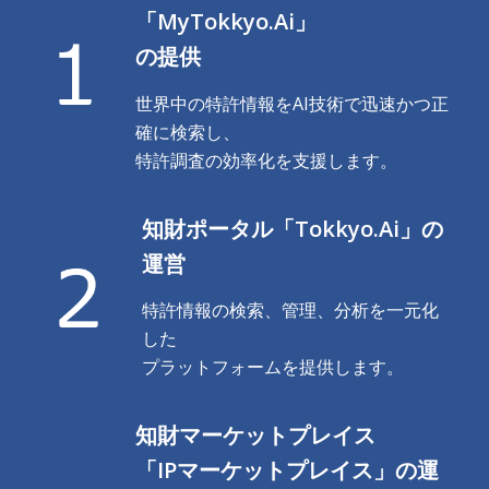
「MyTokkyo.Ai」
の提供
世界中の特許情報をAI技術で迅速かつ正
確に検索し、
特許調査の効率化を支援します。
知財ポータル「Tokkyo.Ai」の
運営
特許情報の検索、管理、分析を一元化
した
プラットフォームを提供します。
知財マーケットプレイス
「IPマーケットプレイス」の運