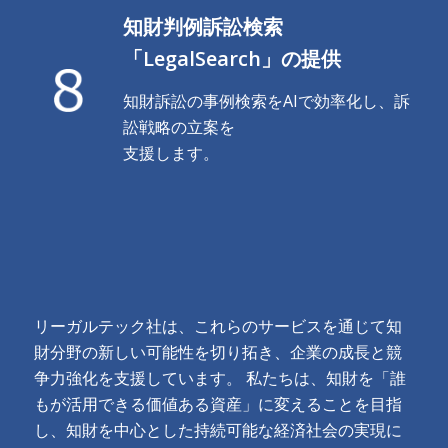
知財判例訴訟検索
「LegalSearch」の提供
知財訴訟の事例検索をAIで効率化し、訴
訟戦略の立案を
支援します。
リーガルテック社は、これらのサービスを通じて知
財分野の新しい可能性を切り拓き、企業の成長と競
争力強化を支援しています。 私たちは、知財を「誰
もが活用できる価値ある資産」に変えることを目指
し、知財を中心とした持続可能な経済社会の実現に