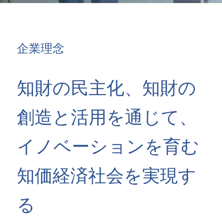
企業理念
知財の民主化、知財の
創造と活用を通じて、
イノベーションを育む
知価経済社会を実現す
る