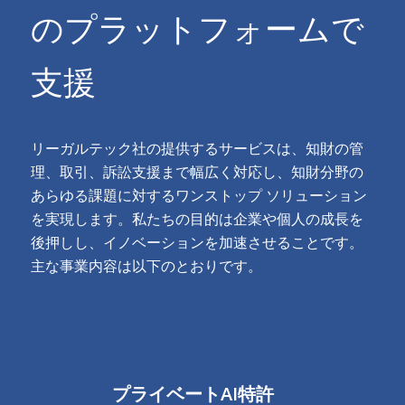
のプラットフォームで
支援
リーガルテック社の提供するサービスは、知財の管
理、取引、訴訟支援まで幅広く対応し、知財分野の
あらゆる課題に対するワンストップ ソリューション
を実現します。私たちの目的は企業や個人の成長を
後押しし、イノベーションを加速させることです。
主な事業内容は以下のとおりです。
プライベートAI特許