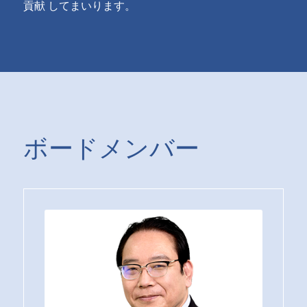
貢献 してまいります。
ボードメンバー