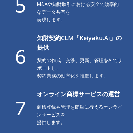
M&Aや知財取引における安全で効率的
なデータ共有を
実現します。
知財契約CLM「Keiyaku.Ai」の
提供
契約の作成、交渉、更新、管理をAIでサ
ポートし、
契約業務の効率化を推進します。
オンライン商標サービスの運営
商標登録や管理を簡単に行えるオンライ
ンサービスを
提供します。