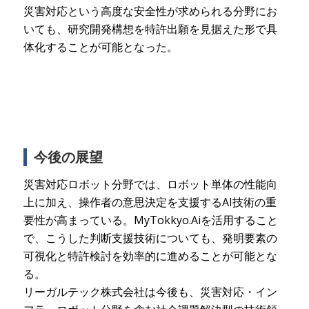
災害対応という高度な安全性が求められる分野にお
いても、研究開発構想を特許出願を見据えた形で具
体化することが可能となった。
今後の展望
災害対応ロボット分野では、ロボット単体の性能向
上に加え、操作者の意思決定を支援するAI技術の重
要性が高まっている。MyTokkyo.Aiを活用すること
で、こうした判断支援技術についても、発明要素の
可視化と特許検討を効率的に進めることが可能とな
る。
リーガルテック株式会社は今後も、災害対応・イン