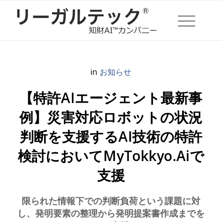
in
お知らせ
【特許AIエージェント最新事
例】災害対応ロボットの状況
判断を支援するAI技術の特許
検討においてMyTokkyo.Aiで
支援
限られた情報下での判断負荷という課題に対
し、発明要素の整理から発明提案書作成までを