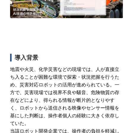
導入背景
地震や火災、化学災害などの現場では、人が直接立
ち入ることが困難な環境で探索・状況把握を行うた
め、災害対応ロボットの活用が進められている。一
方で、災害現場では視界不良や騒音、危険物質の存
在などにより、得られる情報が断片的となりやす
く、ロボットから送信される映像やセンサー情報を
基にした判断は、操作者個人の経験に大きく依存し
ていた。
当該ロボット開発企業では、操作者の負担を軽減し