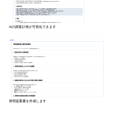
AIの調査計画が可視化できます
発明提案書を作成します