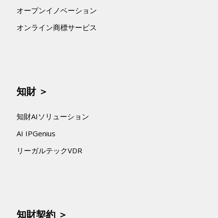
オープンイノベーション
オンライン商標サービス
知財 ＞
知財AIソリューション
AI IPGenius
リーガルテックVDR
知財契約 ＞