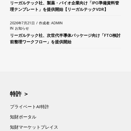
リーガルテック社、製薬・バイオ企業向け「IPO準備資料管
理テンプレート」を提供開始【リーガルテックVDR】
2026年7月21日
/
作成者:
ADMIN
IN
お知らせ
リーガルテック社、次世代半導体パッケージ向け「FTO検討
前整理ワークフロー」を提供開始
特許 ＞
プライベートAI特許
知財ポータル
知財マーケットプレイス