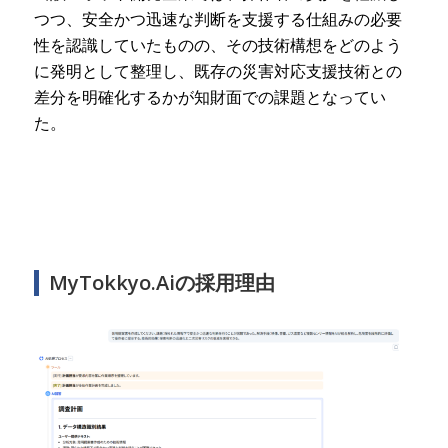
つつ、安全かつ迅速な判断を支援する仕組みの必要
性を認識していたものの、その技術構想をどのよう
に発明として整理し、既存の災害対応支援技術との
差分を明確化するかが知財面での課題となってい
た。
MyTokkyo.Aiの採用理由