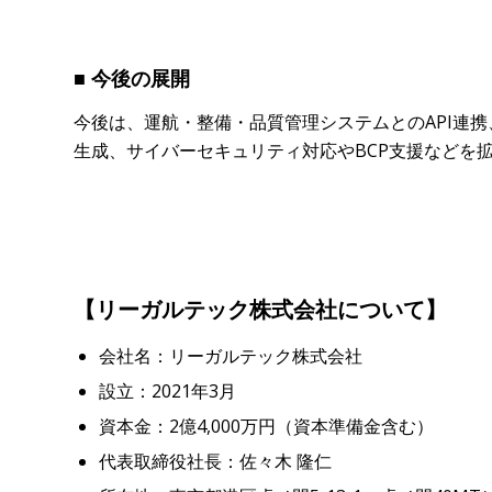
■ 今後の展開
今後は、運航・整備・品質管理システムとのAPI連
生成、サイバーセキュリティ対応やBCP支援などを
【リーガルテック株式会社について】
会社名：リーガルテック株式会社
設立：2021年3月
資本金：2億4,000万円（資本準備金含む）
代表取締役社長：佐々木 隆仁