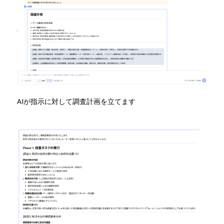
AIが指示に対して調査計画を立てます