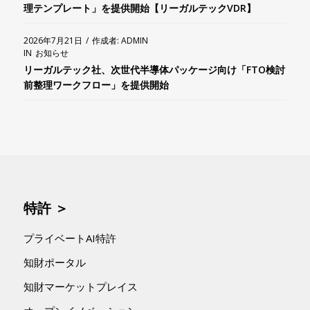
理テンプレート」を提供開始【リーガルテックVDR】
2026年7月21日
/
作成者:
ADMIN
IN
お知らせ
リーガルテック社、次世代半導体パッケージ向け「FTO検討
前整理ワークフロー」を提供開始
特許 ＞
プライベートAI特許
知財ポータル
知財マーケットプレイス