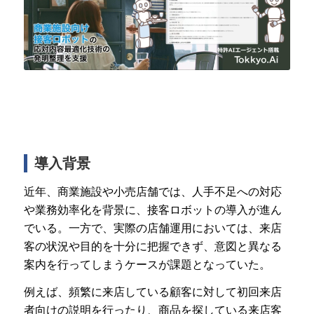
導入背景
近年、商業施設や小売店舗では、人手不足への対応
や業務効率化を背景に、接客ロボットの導入が進ん
でいる。一方で、実際の店舗運用においては、来店
客の状況や目的を十分に把握できず、意図と異なる
案内を行ってしまうケースが課題となっていた。
例えば、頻繁に来店している顧客に対して初回来店
者向けの説明を行ったり、商品を探している来店客