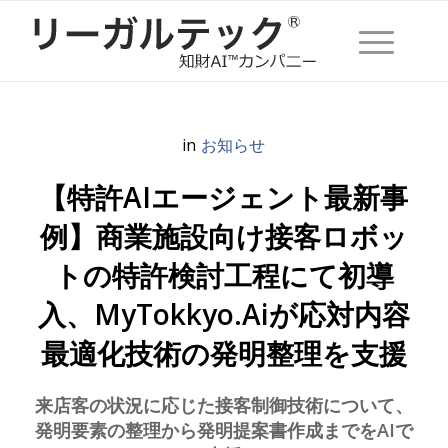
in
お知らせ
【特許AIエージェント最新事
例】商業施設向け接客ロボッ
トの特許検討工程にて初導
入、MyTokkyo.Aiが応対内容
最適化技術の発明整理を支援
来店客の状況に応じた接客制御技術について、
発明要素の整理から発明提案書作成までをAIで