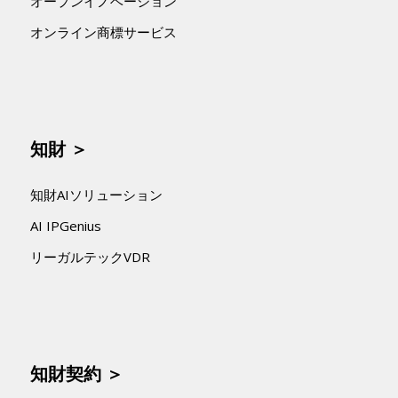
オープンイノベーション
オンライン商標サービス
知財 ＞
知財AIソリューション
AI IPGenius
リーガルテックVDR
知財契約 ＞