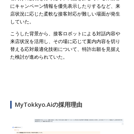
にキャンペーン情報を優先表示したりするなど、来
店状況に応じた柔軟な接客対応が難しい場面が発生
していた。
こうした背景から、接客ロボットによる対話内容や
来店状況を活用し、その場に応じて案内内容を切り
替える応対最適化技術について、特許出願を見据え
た検討が進められていた。
MyTokkyo.Aiの採用理由