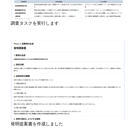
調査タスクを実行します
発明提案書を作成しました