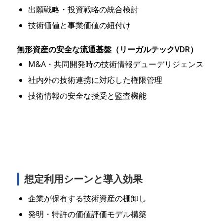
出願戦略・投資戦略の統合検討
技術価値と事業価値の紐付け
無形資産の安全な流通基盤（リーガルテックVDR）
M&A・共同開発時の技術情報デューデリジェンス
社内外の技術連携に対応した権限管理
技術情報の安全な授受と監査機能
想定利用シーンと導入効果
企業が保有する技術資産の棚卸し
発明・特許の価値評価モデル構築