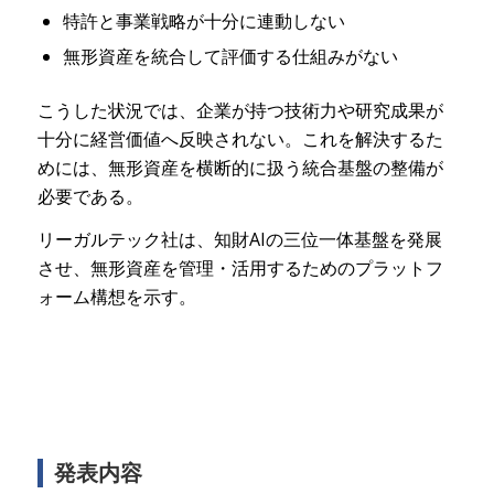
特許と事業戦略が十分に連動しない
無形資産を統合して評価する仕組みがない
こうした状況では、企業が持つ技術力や研究成果が
十分に経営価値へ反映されない。これを解決するた
めには、無形資産を横断的に扱う統合基盤の整備が
必要である。
リーガルテック社は、知財AIの三位一体基盤を発展
させ、無形資産を管理・活用するためのプラットフ
ォーム構想を示す。
発表内容