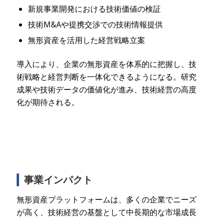
新規事業開発における技術価値の検証
技術M&Aや提携交渉での技術情報提供
無形資産を活用した経営戦略立案
導入により、企業の無形資産を体系的に把握し、技
術戦略と経営判断を一体化できるようになる。研究
成果や技術データの価値化が進み、技術経営の高度
化が期待される。
事業インパクト
無形資産プラットフォームは、多くの企業でニーズ
が高く、技術経営の基盤として中長期的な市場成長