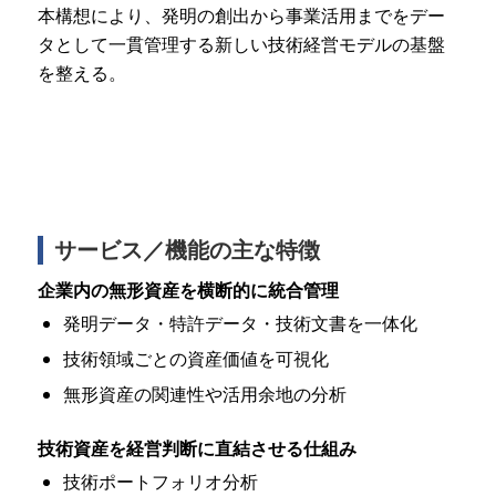
本構想により、発明の創出から事業活用までをデー
タとして一貫管理する新しい技術経営モデルの基盤
を整える。
サービス／機能の主な特徴
企業内の無形資産を横断的に統合管理
発明データ・特許データ・技術文書を一体化
技術領域ごとの資産価値を可視化
無形資産の関連性や活用余地の分析
技術資産を経営判断に直結させる仕組み
技術ポートフォリオ分析