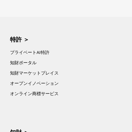
特許 ＞
プライベートAI特許
知財ポータル
知財マーケットプレイス
オープンイノベーション
オンライン商標サービス