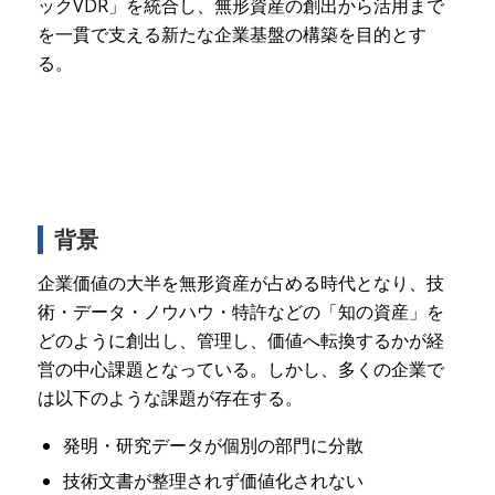
ックVDR」を統合し、無形資産の創出から活用まで
を一貫で支える新たな企業基盤の構築を目的とす
る。
背景
企業価値の大半を無形資産が占める時代となり、技
術・データ・ノウハウ・特許などの「知の資産」を
どのように創出し、管理し、価値へ転換するかが経
営の中心課題となっている。しかし、多くの企業で
は以下のような課題が存在する。
発明・研究データが個別の部門に分散
技術文書が整理されず価値化されない