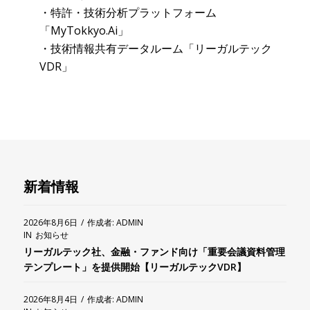
・特許・技術分析プラットフォーム
「MyTokkyo.Ai」
・技術情報共有データルーム「リーガルテック
VDR」
新着情報
2026年8月6日
/
作成者:
ADMIN
IN
お知らせ
リーガルテック社、金融・ファンド向け「重要会議資料管理
テンプレート」を提供開始【リーガルテックVDR】
2026年8月4日
/
作成者:
ADMIN