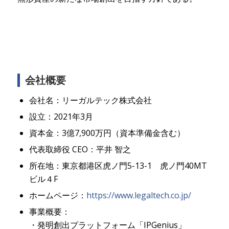
会社概要
会社名：リーガルテック株式会社
設立：2021年3月
資本金：3億7,900万円（資本準備金含む）
代表取締役 CEO：平井 智之
所在地：東京都港区虎ノ門5-13-1 虎ノ門40MT
ビル４F
ホームページ：
https://www.legaltech.co.jp/
事業概要：
・発明創出プラットフォーム「IPGenius」