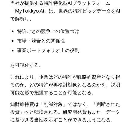
当社が提供する特許特化型AIプラットフォーム
「MyTokkyo.Ai」は、世界の特許ビッグデータをAI
で解析し、
特許ごとの競争上の位置づけ
市場・競合との関係性
事業ポートフォリオ上の役割
を可視化する。
これにより、企業はどの特許が戦略的資産となり得
るのか、どの特許が再検討対象となるのかを、説明
可能な形で把握することが可能となる。
知財維持費は「削減対象」ではなく、「判断された
投資」へと転換される。研究開発費もまた、データ
に基づき妥当性を示すことができるようになる。