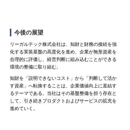
今後の展望
リーガルテック株式会社は、知財と財務の接続を強
化する実装基盤の高度化を進め、企業が無形資産を
合理的に評価し、経営判断に組み込むことができる
環境の整備に取り組む。
知財を「説明できないコスト」から「判断して活か
す資産」へ転換することは、企業価値向上に直結す
るテーマである。当社はその基盤整備を担う存在と
して、引き続きプロダクトおよびサービスの拡充を
進めていく。