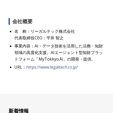
会社概要
名 称：リーガルテック株式会社
代表取締役CEO：平井 智之
事業内容：AI・データ技術を活用した法務・知財
領域の高度化支援。AIエージェント型知財プラッ
トフォーム「MyTokkyo.Ai」の開発・提供。
URL：
https://www.legaltech.co.jp/
新着情報