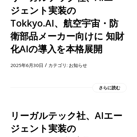
ジェント実装の
Tokkyo.AI、航空宇宙・防
衛部品メーカー向けに 知財
化AIの導入を本格展開
/
2025年6月30日
カテゴリ:
お知らせ
さらに読む
リーガルテック社、AIエー
ジェント実装の