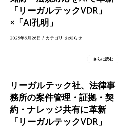
「リーガルテックVDR」
×「AI孔明」
/
2025年6月26日
カテゴリ:
お知らせ
さらに読む
リーガルテック社、法律事
務所の案件管理・証拠・契
約・ナレッジ共有に革新
「リーガルテックVDR」