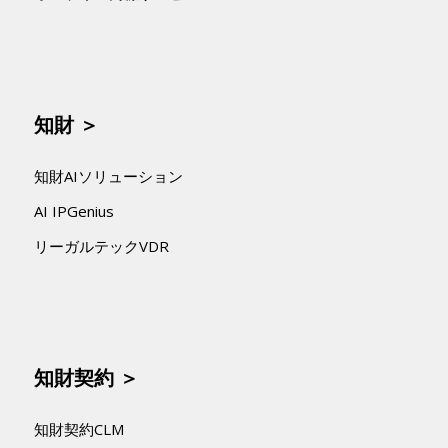
知財 ＞
知財AIソリューション
AI IPGenius
リーガルテックVDR
知財契約 ＞
知財契約CLM