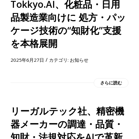
Tokkyo.AI、化粧品・日用
品製造業向けに 処方・パッ
ケージ技術の“知財化”支援
を本格展開
/
2025年6月27日
カテゴリ:
お知らせ
さらに読む
リーガルテック社、精密機
器メーカーの調達・品質・
知財・法規対応をAIで革新