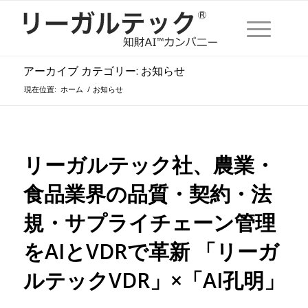
アーカイブ カテゴリー: お知らせ
現在位置:
ホーム
/
お知らせ
リーガルテック社、農業・
食品業界の品質・契約・法
規・サプライチェーン管理
をAIとVDRで革新 「リーガ
ルテックVDR」×「AI孔明」