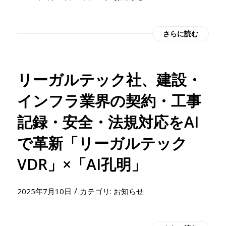
さらに読む
リーガルテック社、建設・
インフラ業界の契約・工事
記録・安全・法規対応をAI
で革新「リーガルテック
VDR」×「AI孔明」
/
2025年7月10日
カテゴリ:
お知らせ