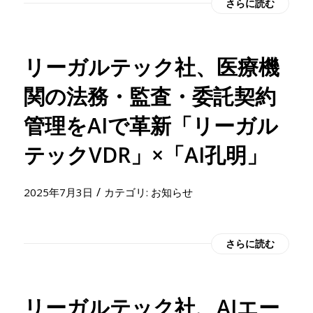
さらに読む
リーガルテック社、医療機
関の法務・監査・委託契約
管理をAIで革新「リーガル
テックVDR」×「AI孔明」
/
2025年7月3日
カテゴリ:
お知らせ
さらに読む
リーガルテック社、AIエー