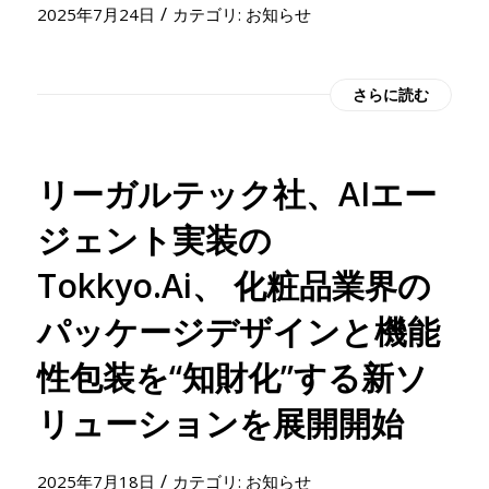
/
2025年7月24日
カテゴリ:
お知らせ
さらに読む
リーガルテック社、AIエー
ジェント実装の
Tokkyo.Ai、 化粧品業界の
パッケージデザインと機能
性包装を“知財化”する新ソ
リューションを展開開始
/
2025年7月18日
カテゴリ:
お知らせ