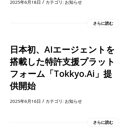
/
2025年6月18日
カテゴリ:
お知らせ
さらに読む
日本初、AIエージェントを
搭載した特許支援プラット
フォーム「Tokkyo.Ai」提
供開始
/
2025年6月16日
カテゴリ:
お知らせ
さらに読む